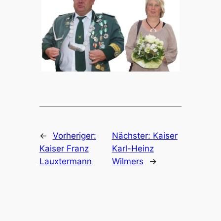
←
Vorheriger:
Nächster:
Kaiser
Kaiser Franz
Karl-Heinz
Lauxtermann
Wilmers
→